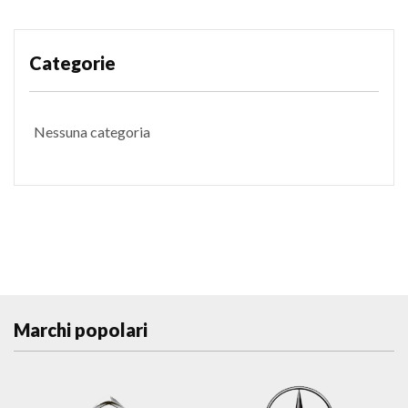
Categorie
Nessuna categoria
Marchi popolari