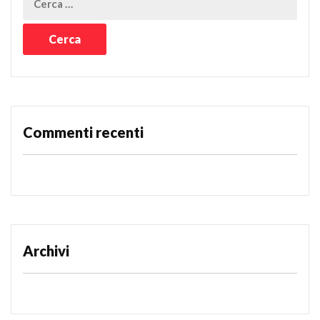
Commenti recenti
Archivi