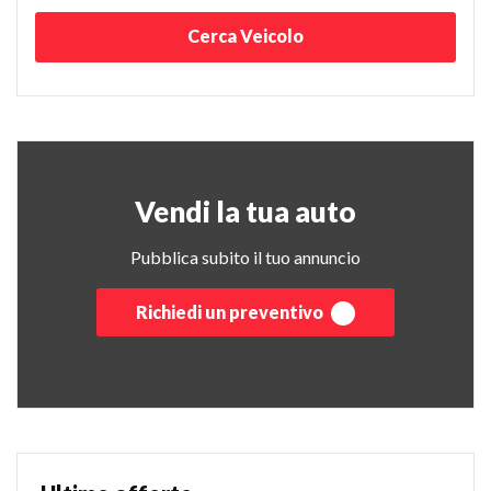
Cerca Veicolo
Vendi la tua auto
Pubblica subito il tuo annuncio
Richiedi un preventivo