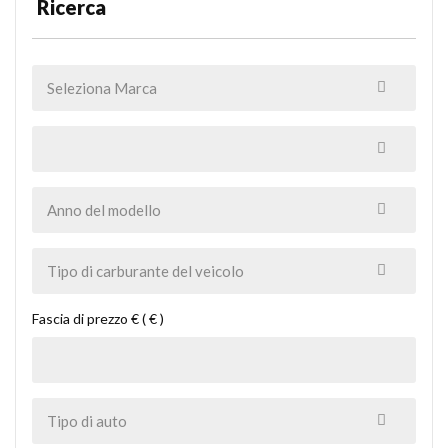
Ricerca
Fascia di prezzo € ( € )