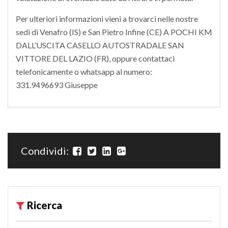
Per ulteriori informazioni vieni a trovarci nelle nostre
sedi di Venafro (IS) e San Pietro Infine (CE) A POCHI KM
DALL’USCITA CASELLO AUTOSTRADALE SAN
VITTORE DEL LAZIO (FR), oppure contattaci
telefonicamente o whatsapp al numero:
331.9496693 Giuseppe
Condividi:
Ricerca