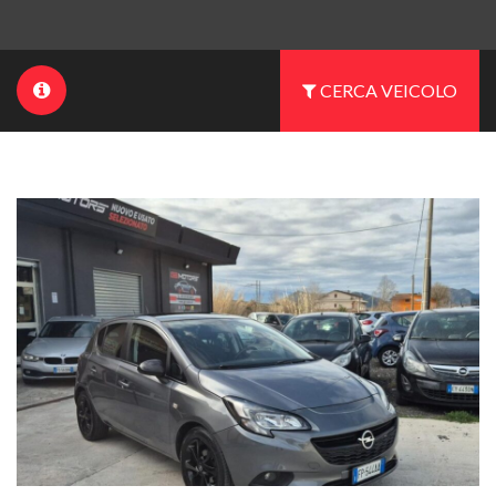
CERCA VEICOLO