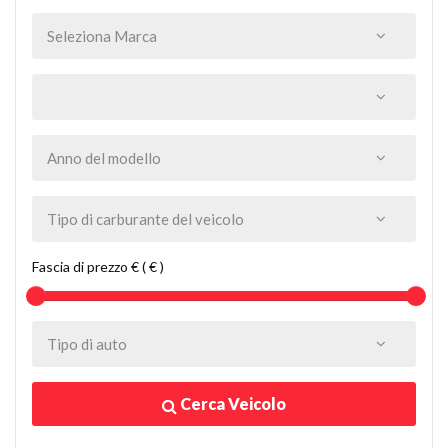
Fascia di prezzo € ( € )
Cerca Veicolo