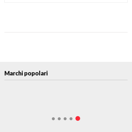
Marchi popolari