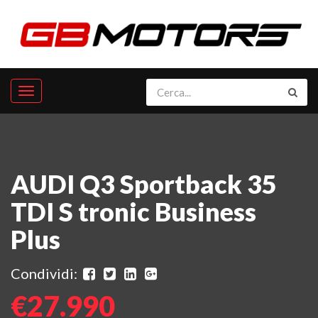
AUDI Q3 Sportback 35
TDI S tronic Business
Plus
Condividi:
€27.990