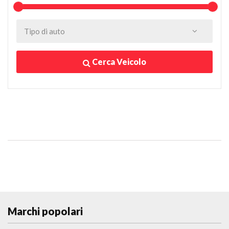
Cerca Veicolo
Marchi popolari