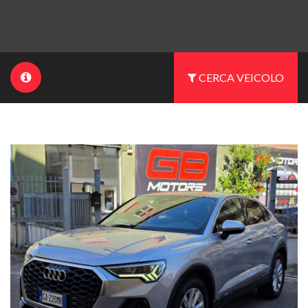
CERCA VEICOLO