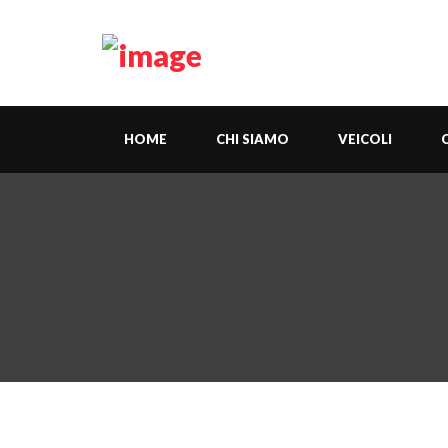
HOME
CHI SIAMO
VEICOLI