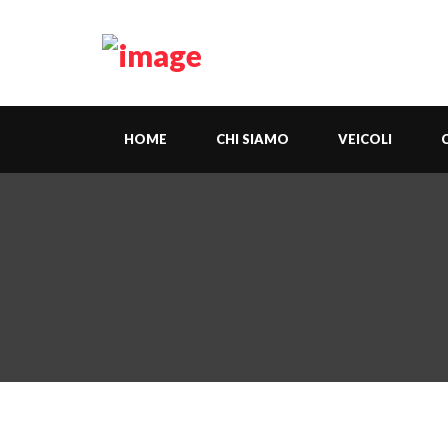
HOME
CHI SIAMO
VEICOLI