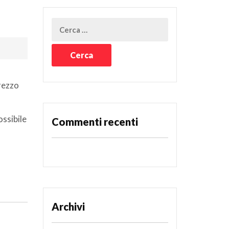
rezzo
ossibile
Commenti recenti
Archivi